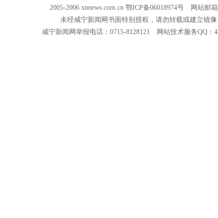
2005-2006 xnnews.com.cn 鄂ICP备06018974号 网站邮箱
未经咸宁新闻网书面特别授权，请勿转载或建立镜像
咸宁新闻网举报电话：0715-8128121 网站技术服务QQ：418