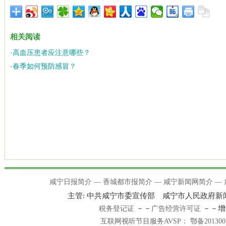
相关阅读
·
高血压患者应注意哪些？
·
春季如何预防感冒？
咸宁日报简介
—
香城都市报简介
—
咸宁新闻网简介
—
主管: 中共咸宁市委宣传部 咸宁市人民政府
－－
－－增
税务登记证
广告经营许可证
互联网视听节目服务AVSP： 鄂备201300