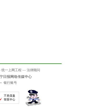
—
统一上网工程
—
法律顾问
咸宁日报网络传媒中心
－
银行账号