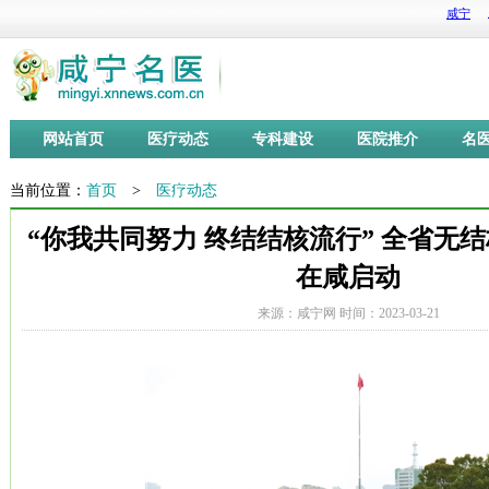
网站首页
医疗动态
专科建设
医院推介
名
当前位置：
首页
>
医疗动态
“你我共同努力 终结结核流行” 全省无
在咸启动
来源：咸宁网 时间：2023-03-21