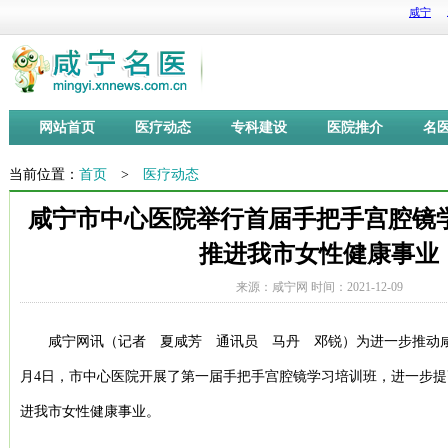
网站首页
医疗动态
专科建设
医院推介
名
当前位置：
首页
>
医疗动态
咸宁市中心医院举行首届手把手宫腔镜学
推进我市女性健康事业
来源：咸宁网 时间：2021-12-09
咸宁网讯（记者 夏咸芳 通讯员 马丹 邓锐）为进一步推动咸
月4日，市中心医院开展了第一届手把手宫腔镜学习培训班，进一步
进我市女性健康事业。