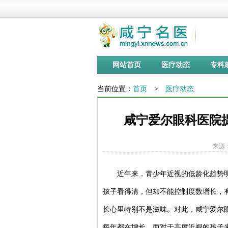
网站首页
医疗动态
专科
当前位置：
首页
>
医疗动态
咸宁爱尔眼科医院提
来源：
近年来，青少年近视的低龄化趋势
孩子看得清，但却不能控制度数增长，
长心里特别不是滋味。对此，咸宁爱尔
每年都在增长，而对于高度近视的孩子